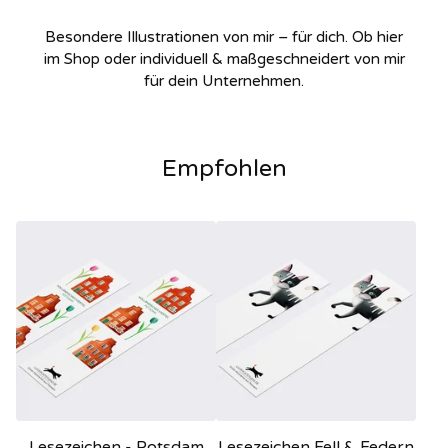
Besondere Illustrationen von mir – für dich. Ob hier
im Shop oder individuell & maßgeschneidert von mir
für dein Unternehmen.
Empfohlen
Lesezeichen - Potsdam
Lesezeichen Fell & Federn