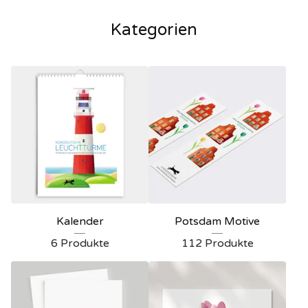
Kategorien
Kalender
Potsdam Motive
6 Produkte
112 Produkte