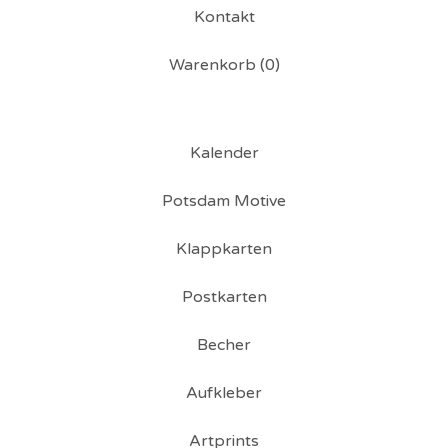
Kontakt
Warenkorb (
0
)
Kalender
Potsdam Motive
Klappkarten
Postkarten
Becher
Aufkleber
Artprints