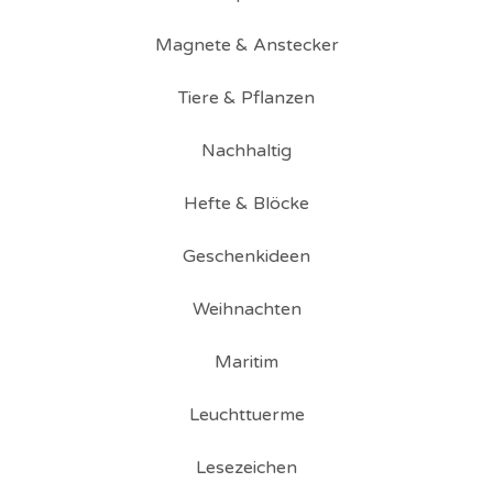
Magnete & Anstecker
Tiere & Pflanzen
Nachhaltig
Hefte & Blöcke
Geschenkideen
Weihnachten
Maritim
Leuchttuerme
Lesezeichen