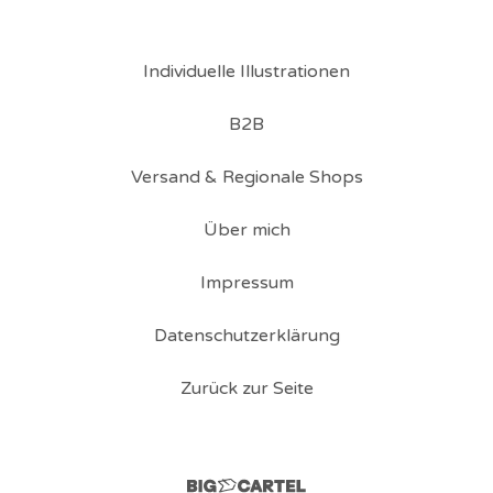
Individuelle Illustrationen
B2B
Versand & Regionale Shops
Über mich
Impressum
Datenschutzerklärung
Zurück zur Seite