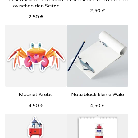
zwischen den Seiten
2,50
€
2,50
€
Magnet Krebs
Notizblock kleine Wale
4,50
€
4,50
€