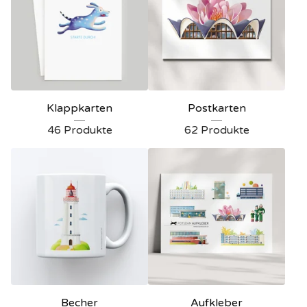
Klappkarten
Postkarten
46 Produkte
62 Produkte
Becher
Aufkleber