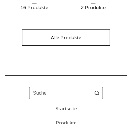
16 Produkte
2 Produkte
Alle Produkte
Suche
Startseite
Produkte