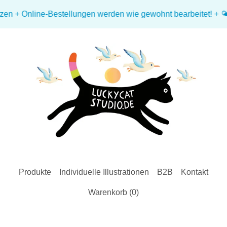
 Online-Bestellungen werden wie gewohnt bearbeitet! + 🌤️ Vers
Produkte
Individuelle Illustrationen
B2B
Kontakt
Warenkorb (
0
)