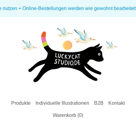
zen + Online-Bestellungen werden wie gewohnt bearbeitet! + 🌤️
Produkte
Individuelle Illustrationen
B2B
Kontakt
Warenkorb (
0
)