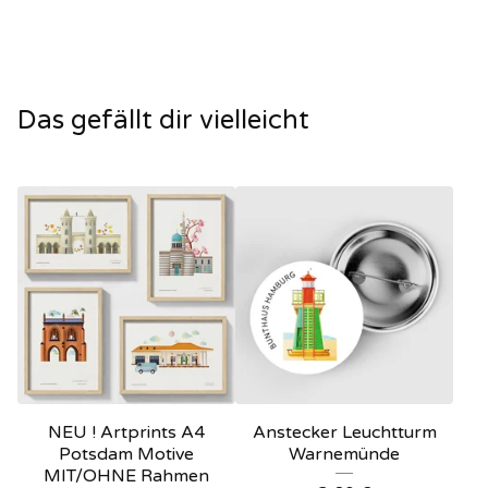
Das gefällt dir vielleicht
NEU ! Artprints A4
Anstecker Leuchtturm
Potsdam Motive
Warnemünde
MIT/OHNE Rahmen