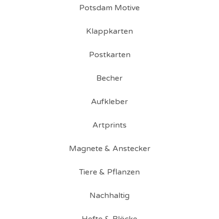
Potsdam Motive
Klappkarten
Postkarten
Becher
Aufkleber
Artprints
Magnete & Anstecker
Tiere & Pflanzen
Nachhaltig