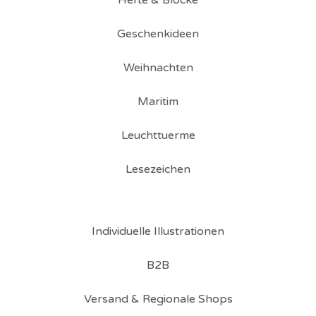
Hefte & Blöcke
Geschenkideen
Weihnachten
Maritim
Leuchttuerme
Lesezeichen
Individuelle Illustrationen
B2B
Versand & Regionale Shops