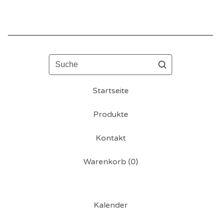
Suche
Startseite
Produkte
Kontakt
Warenkorb (
0
)
Kalender