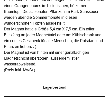
eines Orangenbaums im historischen, hölzernen
Baumtopf. Die saisonalen Pflanzen im Park Sanssouci
werden über die Sommermonate in diesen
wunderschönen Töpfen ausgestellt.
Der Magnet hat die Größe 5,4 cm X 7,5 cm. Ein toller
Blickfang an jeder Magnettafel oder am Kühlschrank und
ein cooles Geschenk für alle Menschen, die Potsdam und
Pflanzen lieben. :-)
Der Magnet ist von hinten mit einer ganzflächigen
Magnetschicht überzogen, ausserdem ist er
wasserabweisend.
(Preis inkl. MwSt.)
Lagerbestand