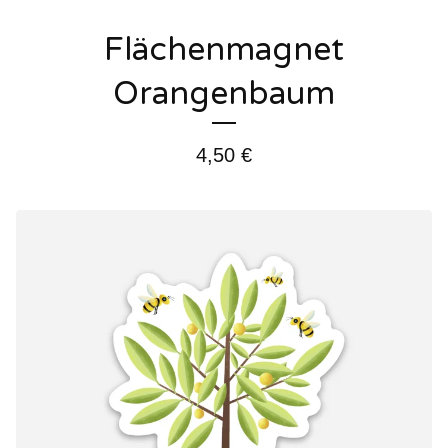
Flächenmagnet
Orangenbaum
4,50
€