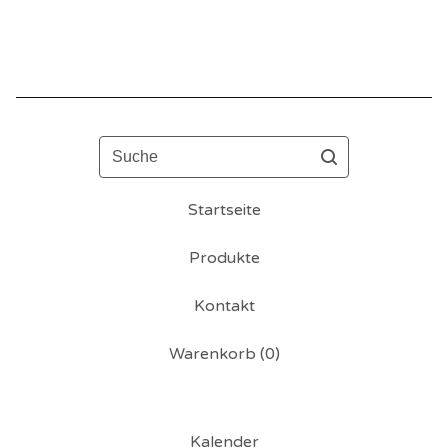
Suche
Startseite
Produkte
Kontakt
Warenkorb (
0
)
Kalender