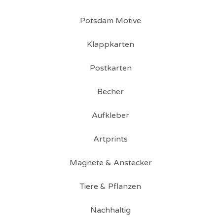
Potsdam Motive
Klappkarten
Postkarten
Becher
Aufkleber
Artprints
Magnete & Anstecker
Tiere & Pflanzen
Nachhaltig