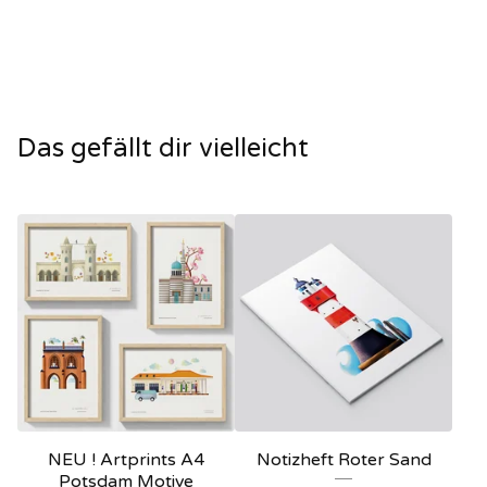
Das gefällt dir vielleicht
NEU ! Artprints A4
Notizheft Roter Sand
Potsdam Motive