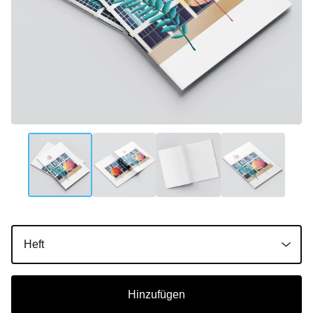
Hinzufügen