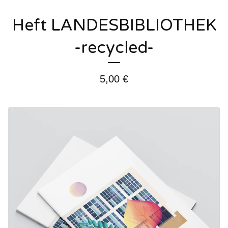
Heft LANDESBIBLIOTHEK
-recycled-
5,00
€