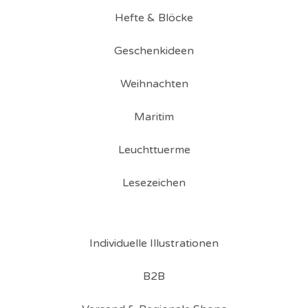
Hefte & Blöcke
Geschenkideen
Weihnachten
Maritim
Leuchttuerme
Lesezeichen
Individuelle Illustrationen
B2B