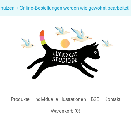
en + Online-Bestellungen werden wie gewohnt bearbeitet! + 🌤️ 
Produkte
Individuelle Illustrationen
B2B
Kontakt
Warenkorb (
0
)