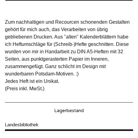
Zum nachhaltigen und Recourcen schonenden Gestalten
gehört für mich auch, das Verarbeiten von übrig
gebliebenen Drucken. Aus "alten" Kalenderblättern habe
ich Heftumschläge für (Schreib-)Hefte geschnitten. Diese
wurden von mir in Handarbeit zu DIN A5-Heften mit 32
Seiten, aus punktgerasterten Papier im Inneren,
zusammengefügt. Ganz schlicht im Design mit
wunderbaren Potsdam-Motiven. :)
Jedes Heft ist ein Unikat.
(Preis inkl. MwSt.)
Lagerbestand
Landesbibliothek