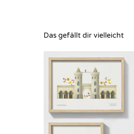
Das gefällt dir vielleicht