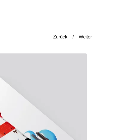
Zurück
Weiter