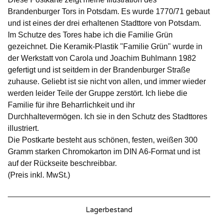
Brandenburger Tors in Potsdam. Es wurde 1770/71 gebaut
und ist eines der drei erhaltenen Stadttore von Potsdam.
Im Schutze des Tores habe ich die Familie Grün
gezeichnet. Die Keramik-Plastik "Familie Grün" wurde in
der Werkstatt von Carola und Joachim Buhlmann 1982
gefertigt und ist seitdem in der Brandenburger Straße
zuhause. Geliebt ist sie nicht von allen, und immer wieder
werden leider Teile der Gruppe zerstört. Ich liebe die
Familie für ihre Beharrlichkeit und ihr
Durchhaltevermögen. Ich sie in den Schutz des Stadttores
illustriert.
Die Postkarte besteht aus schönen, festen, weißen 300
Gramm starken Chromokarton im DIN A6-Format und ist
auf der Rückseite beschreibbar.
(Preis inkl. MwSt.)
Lagerbestand