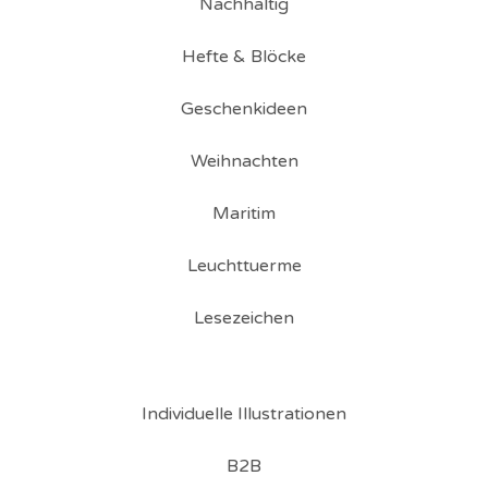
Nachhaltig
Hefte & Blöcke
Geschenkideen
Weihnachten
Maritim
Leuchttuerme
Lesezeichen
Individuelle Illustrationen
B2B