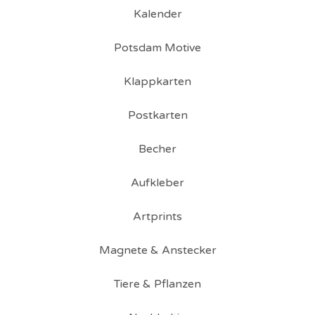
Kalender
Potsdam Motive
Klappkarten
Postkarten
Becher
Aufkleber
Artprints
Magnete & Anstecker
Tiere & Pflanzen