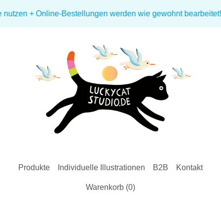
zen + Online-Bestellungen werden wie gewohnt bearbeitet! + 🌤️
Produkte
Individuelle Illustrationen
B2B
Kontakt
Warenkorb (
0
)