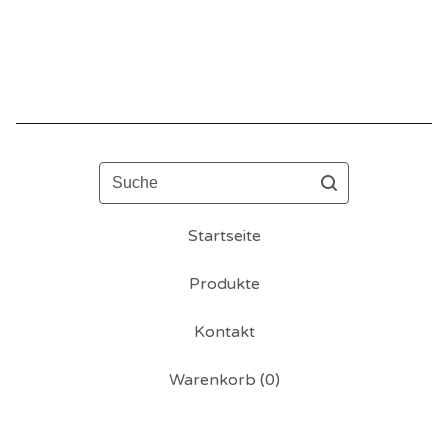
Suche
Startseite
Produkte
Kontakt
Warenkorb (
0
)