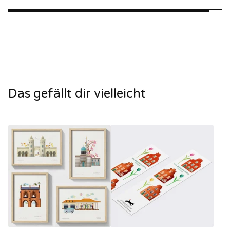
Das gefällt dir vielleicht