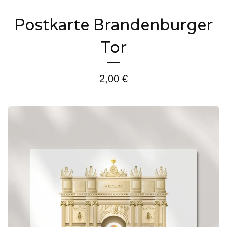
Postkarte Brandenburger
Tor
2,00
€