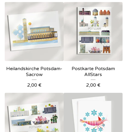
Heilandskirche Potsdam-
Postkarte Potsdam
Sacrow
AllStars
2,00
€
2,00
€