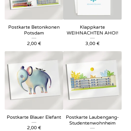
Postkarte Betonikonen
Klappkarte
Potsdam
WEIHNACHTEN AHOI!
2,00
€
3,00
€
Postkarte Blauer Elefant
Postkarte Laubengang-
Studentenwohnheim
2,00
€