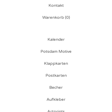
Kontakt
Warenkorb (
0
)
Kalender
Potsdam Motive
Klappkarten
Postkarten
Becher
Aufkleber
Artprints