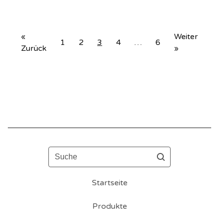
«
Weiter
1
2
3
4
…
6
Zurück
»
Suche
Startseite
Produkte