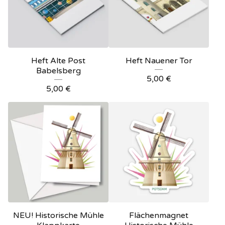
Heft Alte Post
Heft Nauener Tor
Babelsberg
5,00
€
5,00
€
NEU! Historische Mühle
Flächenmagnet