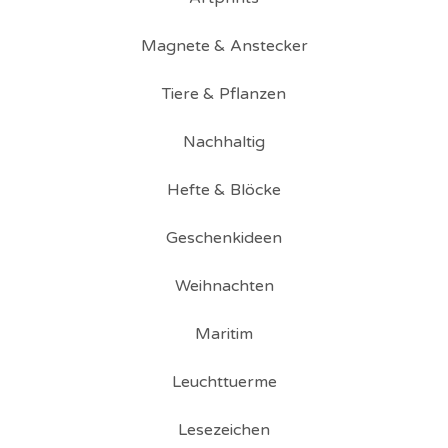
Magnete & Anstecker
Tiere & Pflanzen
Nachhaltig
Hefte & Blöcke
Geschenkideen
Weihnachten
Maritim
Leuchttuerme
Lesezeichen