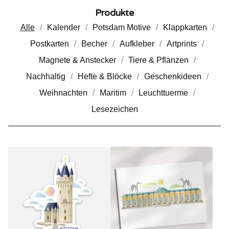
Produkte
Alle
Kalender
Potsdam Motive
Klappkarten
Postkarten
Becher
Aufkleber
Artprints
Magnete & Anstecker
Tiere & Pflanzen
Nachhaltig
Hefte & Blöcke
Geschenkideen
Weihnachten
Maritim
Leuchttuerme
Lesezeichen