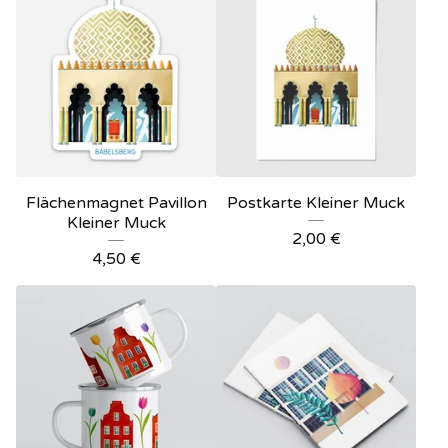
Flächenmagnet Pavillon
Postkarte Kleiner Muck
Kleiner Muck
2,00
€
4,50
€