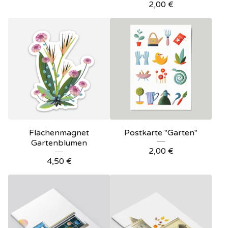
2,00
€
Flächenmagnet
Postkarte "Garten"
Gartenblumen
2,00
€
4,50
€