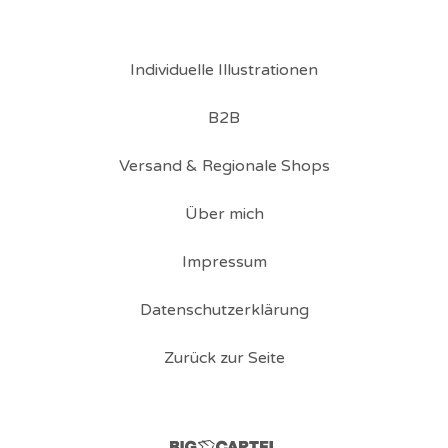
Individuelle Illustrationen
B2B
Versand & Regionale Shops
Über mich
Impressum
Datenschutzerklärung
Zurück zur Seite