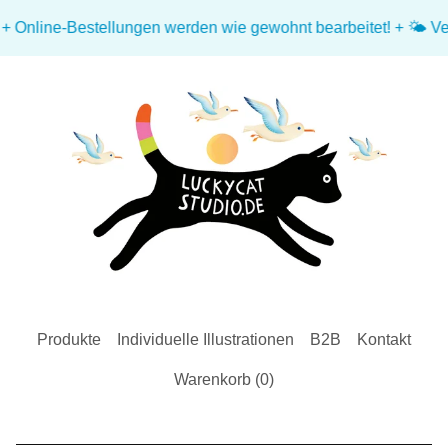
-Bestellungen werden wie gewohnt bearbeitet! + 🌤️ Versand-Tag
Produkte
Individuelle Illustrationen
B2B
Kontakt
Warenkorb (
0
)